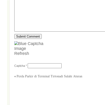
Refresh
Captcha
*
Perda Parkir di Terminal Tirtonadi Salahi Aturan
«