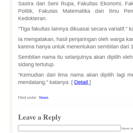
Kedokteran.
“Tiga fakultas lainnya dikuasai secara variatif,” 
Ia mengatakan, hasil penjaringan oleh warga k
karena hanya untuk menentukan sembilan dari 1
Sembilan nama itu selanjutnya akan dipilih oleh
sidang tertutup.
“Kemudian dari lima nama akan dipilih lagi m
mendatang,” katanya. [
Detail
]
Filed under :
News
Leave a Reply
Name (r