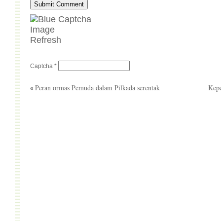
Refresh
Captcha
*
Peran ormas Pemuda dalam Pilkada serentak
Kep
«