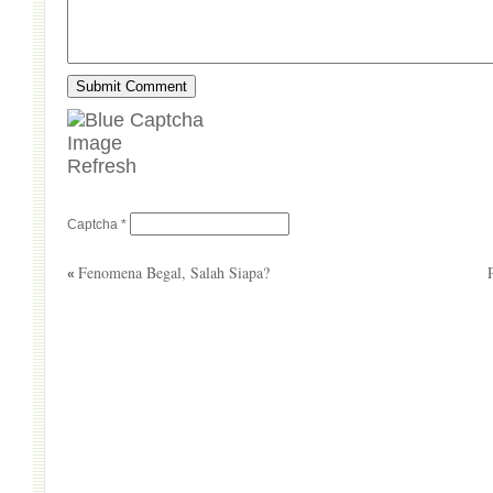
Refresh
Captcha
*
Fenomena Begal, Salah Siapa?
«