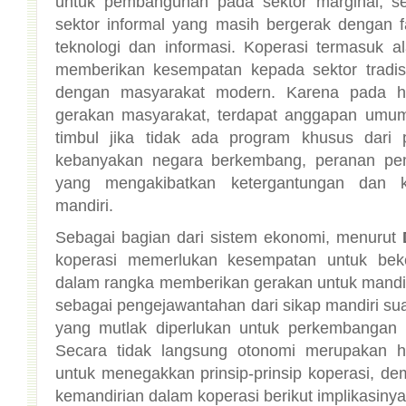
mandiri.
Sebagai bagian dari sistem ekonomi, menurut
kemandirian dalam koperasi berikut implikasinya