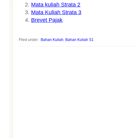
Mata kuliah Strata 2
Mata Kuliah Strata 3
Brevet Pajak
Filed under :
Bahan Kuliah
,
Bahan Kuliah S1