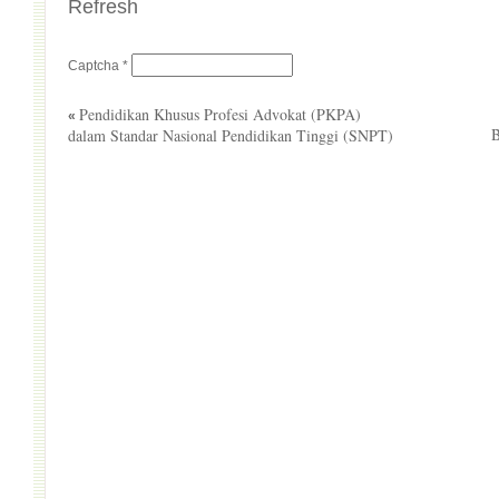
Refresh
Captcha
*
Pendidikan Khusus Profesi Advokat (PKPA)
«
dalam Standar Nasional Pendidikan Tinggi (SNPT)