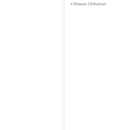
Dimensi Globalisasi
«