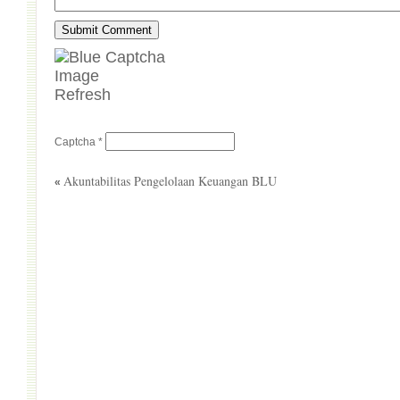
Refresh
Captcha
*
Akuntabilitas Pengelolaan Keuangan BLU
«