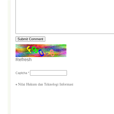
Refresh
Captcha
*
Nilai Hukum dan Teknologi Informasi
«