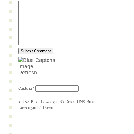
Refresh
Captcha
*
UNS Buka Lowongan 35 Dosen UNS Buka
«
Lowongan 35 Dosen