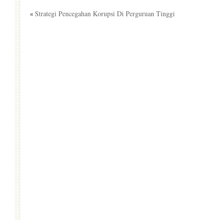
Strategi Pencegahan Korupsi Di Perguruan Tinggi
«