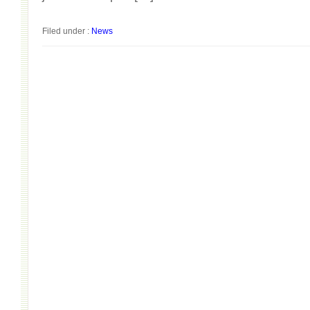
Filed under :
News