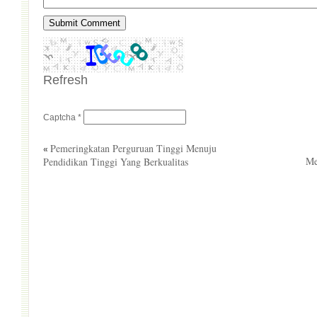
Refresh
Captcha
*
Pemeringkatan Perguruan Tinggi Menuju
«
Pendidikan Tinggi Yang Berkualitas