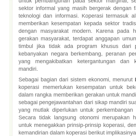
mandiri.
Sebagai bagian dari sistem ekonomi, menurut
kemandirian dalam koperasi berikut implikasinya